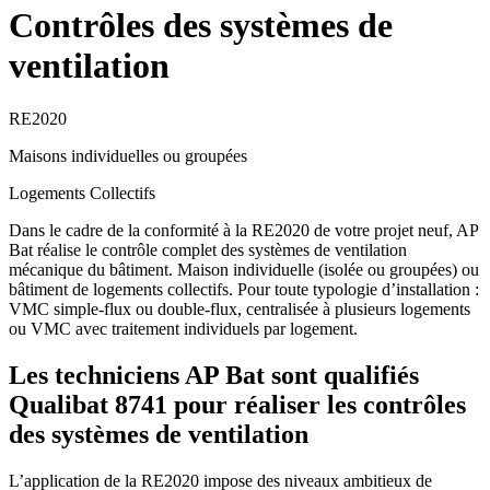
Contrôles des systèmes de
ventilation
RE2020
Maisons individuelles ou groupées
Logements Collectifs
Dans le cadre de la conformité à la RE2020 de votre projet neuf, AP
Bat réalise le contrôle complet des systèmes de ventilation
mécanique du bâtiment. Maison individuelle (isolée ou groupées) ou
bâtiment de logements collectifs. Pour toute typologie d’installation :
VMC simple-flux ou double-flux, centralisée à plusieurs logements
ou VMC avec traitement individuels par logement.
Les techniciens AP Bat sont qualifiés
Qualibat 8741 pour réaliser les contrôles
des systèmes de ventilation
L’application de la RE2020 impose des niveaux ambitieux de