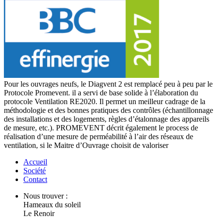
Pour les ouvrages neufs, le Diagvent 2 est remplacé peu à peu par le
Protocole Promevent. il a servi de base solide à l’élaboration du
protocole Ventilation RE2020. Il permet un meilleur cadrage de la
méthodologie et des bonnes pratiques des contrôles (échantillonnage
des installations et des logements, règles d’étalonnage des appareils
de mesure, etc.). PROMEVENT décrit également le process de
réalisation d’une mesure de perméabilité à l’air des réseaux de
ventilation, si le Maitre d’Ouvrage choisit de valoriser
Accueil
Société
Contact
Nous trouver :
Hameaux du soleil
Le Renoir