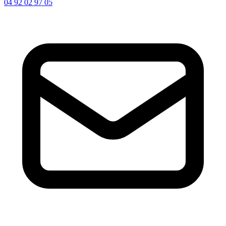
04 92 02 97 05