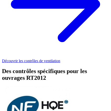
Découvrir les contrôles de ventilation
Des contrôles spécifiques pour les
ouvrages RT2012