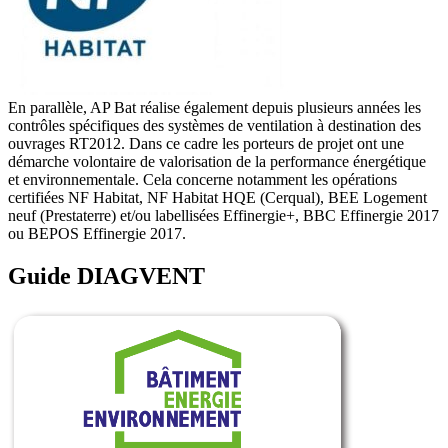
En parallèle, AP Bat réalise également depuis plusieurs années les
contrôles spécifiques des systèmes de ventilation à destination des
ouvrages RT2012. Dans ce cadre les porteurs de projet ont une
démarche volontaire de valorisation de la performance énergétique
et environnementale. Cela concerne notamment les opérations
certifiées NF Habitat, NF Habitat HQE (Cerqual), BEE Logement
neuf (Prestaterre) et/ou labellisées Effinergie+, BBC Effinergie 2017
ou BEPOS Effinergie 2017.
Guide DIAGVENT