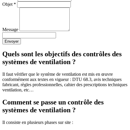
Objet
*
Message
Envoyer
Quels sont les objectifs des contrôles des
systèmes de ventilation ?
Il faut vérifier que le système de ventilation est mis en œuvre
conformément aux textes en vigueur : DTU 68.3, avis techniques
fabricant, règles professionnelles, cahier des prescriptions techniques
ventilation, etc…
Comment se passe un contrôle des
systèmes de ventilation ?
Il consiste en plusieurs phases sur site :