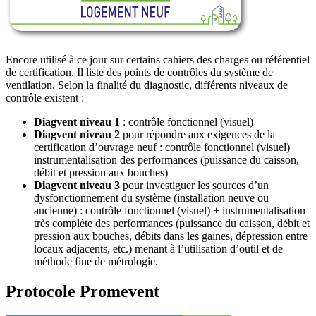
Encore utilisé à ce jour sur certains cahiers des charges ou référentiel
de certification. Il liste des points de contrôles du système de
ventilation. Selon la finalité du diagnostic, différents niveaux de
contrôle existent :
Diagvent niveau 1
: contrôle fonctionnel (visuel)
Diagvent niveau 2
pour répondre aux exigences de la
certification d’ouvrage neuf : contrôle fonctionnel (visuel) +
instrumentalisation des performances (puissance du caisson,
débit et pression aux bouches)
Diagvent niveau 3
pour investiguer les sources d’un
dysfonctionnement du système (installation neuve ou
ancienne) : contrôle fonctionnel (visuel) + instrumentalisation
très complète des performances (puissance du caisson, débit et
pression aux bouches, débits dans les gaines, dépression entre
locaux adjacents, etc.) menant à l’utilisation d’outil et de
méthode fine de métrologie.
Protocole Promevent