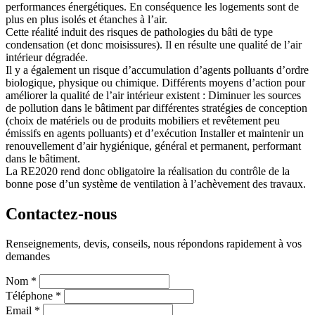
performances énergétiques. En conséquence les logements sont de
plus en plus isolés et étanches à l’air.
Cette réalité induit des risques de pathologies du bâti de type
condensation (et donc moisissures). Il en résulte une qualité de l’air
intérieur dégradée.
Il y a également un risque d’accumulation d’agents polluants d’ordre
biologique, physique ou chimique. Différents moyens d’action pour
améliorer la qualité de l’air intérieur existent : Diminuer les sources
de pollution dans le bâtiment par différentes stratégies de conception
(choix de matériels ou de produits mobiliers et revêtement peu
émissifs en agents polluants) et d’exécution Installer et maintenir un
renouvellement d’air hygiénique, général et permanent, performant
dans le bâtiment.
La RE2020 rend donc obligatoire la réalisation du contrôle de la
bonne pose d’un système de ventilation à l’achèvement des travaux.
Contactez-nous
Renseignements, devis, conseils, nous répondons rapidement à vos
demandes
Nom
*
Téléphone
*
Email
*