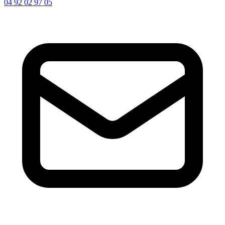
04 92 02 97 05