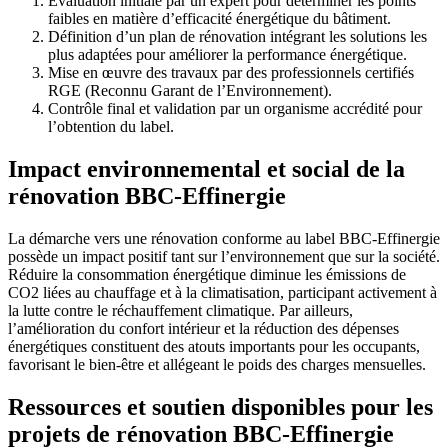
Évaluation initiale par un expert pour déterminer les points
faibles en matière d’efficacité énergétique du bâtiment.
Définition d’un plan de rénovation intégrant les solutions les
plus adaptées pour améliorer la performance énergétique.
Mise en œuvre des travaux par des professionnels certifiés
RGE (Reconnu Garant de l’Environnement).
Contrôle final et validation par un organisme accrédité pour
l’obtention du label.
Impact environnemental et social de la
rénovation BBC-Effinergie
La démarche vers une rénovation conforme au label BBC-Effinergie
possède un impact positif tant sur l’environnement que sur la société.
Réduire la consommation énergétique diminue les émissions de
CO2 liées au chauffage et à la climatisation, participant activement à
la lutte contre le réchauffement climatique. Par ailleurs,
l’amélioration du confort intérieur et la réduction des dépenses
énergétiques constituent des atouts importants pour les occupants,
favorisant le bien-être et allégeant le poids des charges mensuelles.
Ressources et soutien disponibles pour les
projets de rénovation BBC-Effinergie