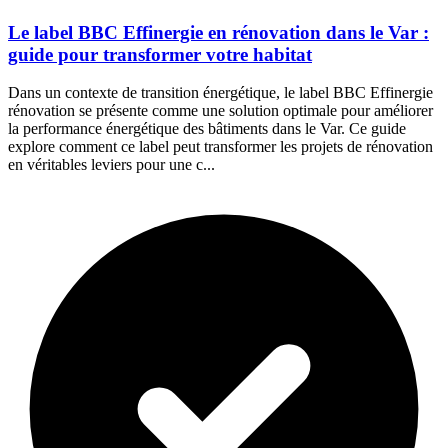
Le label BBC Effinergie en rénovation dans le Var :
guide pour transformer votre habitat
Dans un contexte de transition énergétique, le label BBC Effinergie
rénovation se présente comme une solution optimale pour améliorer
la performance énergétique des bâtiments dans le Var. Ce guide
explore comment ce label peut transformer les projets de rénovation
en véritables leviers pour une c...