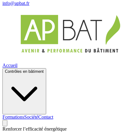
info@apbat.fr
Accueil
Contrôles en bâtiment
Formations
Société
Contact
Renforcer l’efficacité énergétique