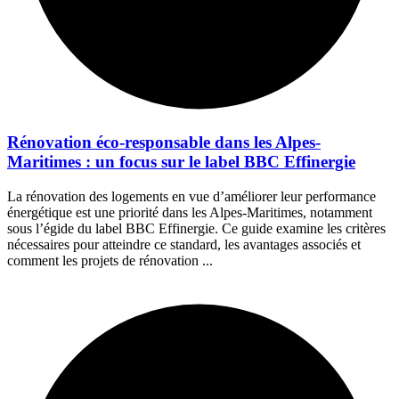
Rénovation éco-responsable dans les Alpes-
Maritimes : un focus sur le label BBC Effinergie
La rénovation des logements en vue d’améliorer leur performance
énergétique est une priorité dans les Alpes-Maritimes, notamment
sous l’égide du label BBC Effinergie. Ce guide examine les critères
nécessaires pour atteindre ce standard, les avantages associés et
comment les projets de rénovation ...