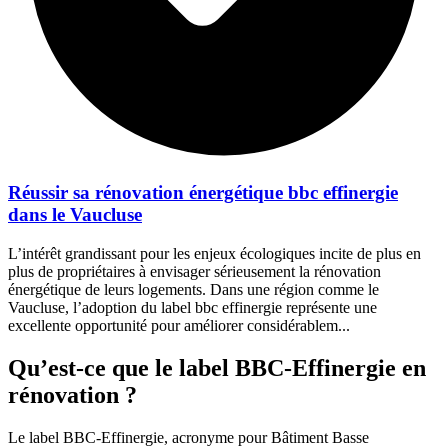
Réussir sa rénovation énergétique bbc effinergie
dans le Vaucluse
L’intérêt grandissant pour les enjeux écologiques incite de plus en
plus de propriétaires à envisager sérieusement la rénovation
énergétique de leurs logements. Dans une région comme le
Vaucluse, l’adoption du label bbc effinergie représente une
excellente opportunité pour améliorer considérablem...
Qu’est-ce que le label BBC-Effinergie en
rénovation ?
Le label BBC-Effinergie, acronyme pour Bâtiment Basse