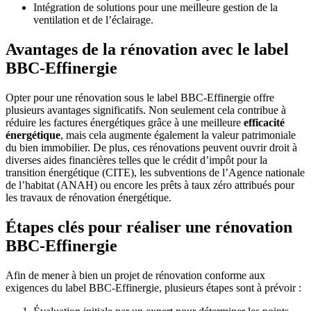
Intégration de solutions pour une meilleure gestion de la
ventilation et de l’éclairage.
Avantages de la rénovation avec le label
BBC-Effinergie
Opter pour une rénovation sous le label BBC-Effinergie offre
plusieurs avantages significatifs. Non seulement cela contribue à
réduire les factures énergétiques grâce à une meilleure
efficacité
énergétique
, mais cela augmente également la valeur patrimoniale
du bien immobilier. De plus, ces rénovations peuvent ouvrir droit à
diverses aides financières telles que le crédit d’impôt pour la
transition énergétique (CITE), les subventions de l’Agence nationale
de l’habitat (ANAH) ou encore les prêts à taux zéro attribués pour
les travaux de rénovation énergétique.
Étapes clés pour réaliser une rénovation
BBC-Effinergie
Afin de mener à bien un projet de rénovation conforme aux
exigences du label BBC-Effinergie, plusieurs étapes sont à prévoir :