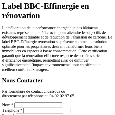
Label BBC-Effinergie en
rénovation
L’amélioration de la performance énergétique des bâtiments
existants représente un défi crucial pour atteindre les objectifs de
développement durable et de réduction de l’émission de carbone. Le
label BBC-Effinergie rénovation se présente comme une solution
optimale pour les propriétaires désirant transformer leurs biens
immobiliers en espaces à basse consommation. Cette certification
garantit que la rénovation effectuée respecte des critères stricts
d’efficience énergétique, permettant ainsi de diminuer
significativement l’impact environnemental tout en offrant un
meilleur confort aux usagers.
Nous Contacter
Par formulaire de contact ci dessous ou
directement par téléphone au 04 92 02 97 05
Nom
*
Téléphone
*