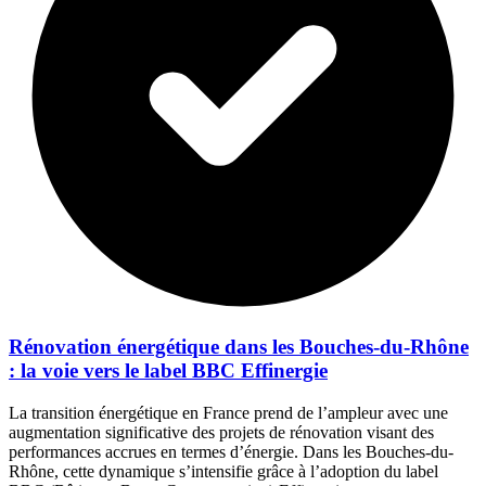
Rénovation énergétique dans les Bouches-du-Rhône
: la voie vers le label BBC Effinergie
La transition énergétique en France prend de l’ampleur avec une
augmentation significative des projets de rénovation visant des
performances accrues en termes d’énergie. Dans les Bouches-du-
Rhône, cette dynamique s’intensifie grâce à l’adoption du label