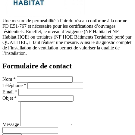
Une mesure de perméabilité à l’air du réseau conforme à la norme
FD E51-767 et nécessaire pour les certifications d’ouvrages
résidentiels. En effet, le niveau d’exigence (NF Habitat et NF
Habitat HQE) ou tertiaires (NF HQE Bâtiments Tertiaires) porté par
QUALITEL, il faut réaliser une mesure. Ainsi le diagnostic complet
de l’installation de ventilation permet de valoriser la qualité de
l’installation.
Formulaire de contact
Nom
*
Téléphone
*
Email
*
Objet
*
Message