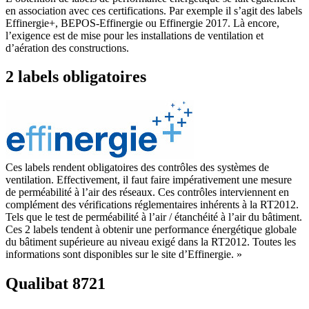
en association avec ces certifications. Par exemple il s’agit des labels
Effinergie+, BEPOS-Effinergie ou Effinergie 2017. Là encore,
l’exigence est de mise pour les installations de ventilation et
d’aération des constructions.
2 labels obligatoires
Ces labels rendent obligatoires des contrôles des systèmes de
ventilation. Effectivement, il faut faire impérativement une mesure
de perméabilité à l’air des réseaux. Ces contrôles interviennent en
complément des vérifications réglementaires inhérents à la RT2012.
Tels que le test de perméabilité à l’air / étanchéité à l’air du bâtiment.
Ces 2 labels tendent à obtenir une performance énergétique globale
du bâtiment supérieure au niveau exigé dans la RT2012. Toutes les
informations sont disponibles sur le site d’Effinergie. »
Qualibat 8721