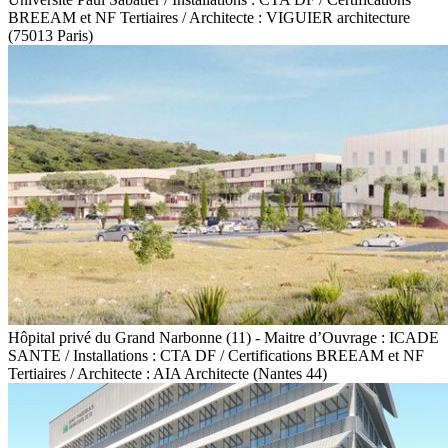
BREEAM et NF Tertiaires / Architecte : VIGUIER architecture
(75013 Paris)
Hôpital privé du Grand Narbonne (11) - Maitre d’Ouvrage : ICADE
SANTE / Installations : CTA DF / Certifications BREEAM et NF
Tertiaires / Architecte : AIA Architecte (Nantes 44)