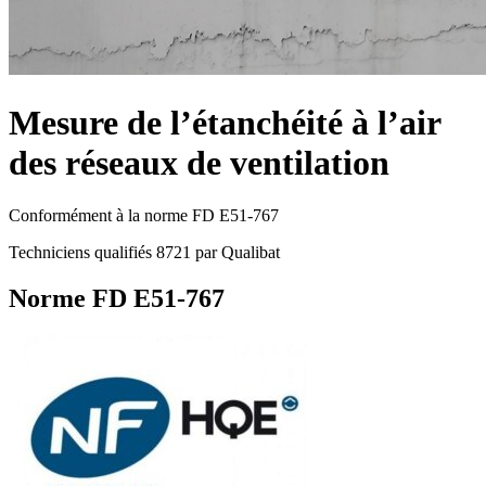
Mesure de l’étanchéité à l’air
des réseaux de ventilation
Conformément à la norme FD E51-767
Techniciens qualifiés 8721 par Qualibat
Norme FD E51-767