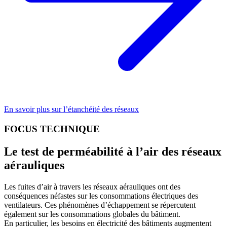
En savoir plus sur l’étanchéité des réseaux
FOCUS TECHNIQUE
Le test de perméabilité à l’air des réseaux
aérauliques
Les fuites d’air à travers les réseaux aérauliques ont des
conséquences néfastes sur les consommations électriques des
ventilateurs. Ces phénomènes d’échappement se répercutent
également sur les consommations globales du bâtiment.
En particulier, les besoins en électricité des bâtiments augmentent