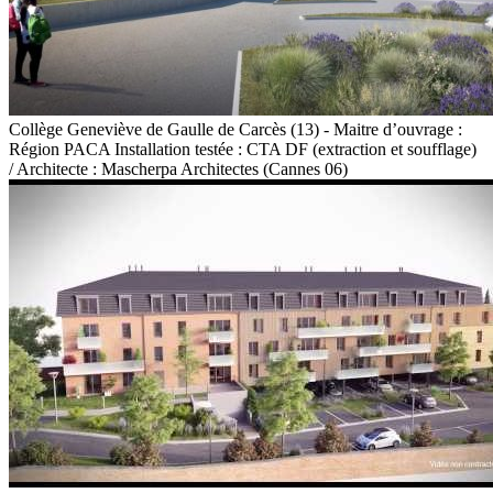
Collège Geneviève de Gaulle de Carcès (13) - Maitre d’ouvrage :
Région PACA Installation testée : CTA DF (extraction et soufflage)
/ Architecte : Mascherpa Architectes (Cannes 06)