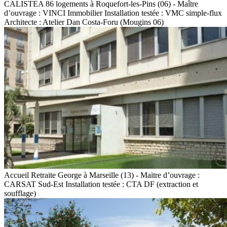
CALISTEA 86 logements à Roquefort-les-Pins (06) - Maître
d’ouvrage : VINCI Immobilier Installation testée : VMC simple-flux
Architecte : Atelier Dan Costa-Foru (Mougins 06)
Accueil Retraite George à Marseille (13) - Maitre d’ouvrage :
CARSAT Sud-Est Installation testée : CTA DF (extraction et
soufflage)