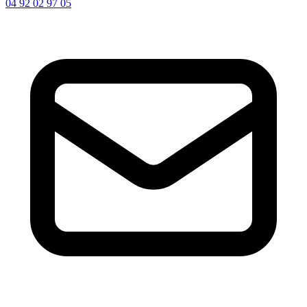
04 92 02 97 05