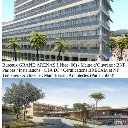
Bureaux GRAND ARENAS à Nice (06) - Maitre d’Ouvrage : BNP
Paribas / Installations : CTA DF / Certifications BREEAM et NF
Tertiaires / Architecte : Marc Bariani Architectes (Paris 75003)