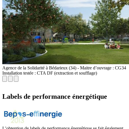
Agence de la Solidarité à Bédarieux (34) - Maitre d’ouvrage : CG34
Installation testée : CTA DF (extraction et soufflage)
Labels de performance énergétique
L’obtention de labels de performance énergétique se fait également