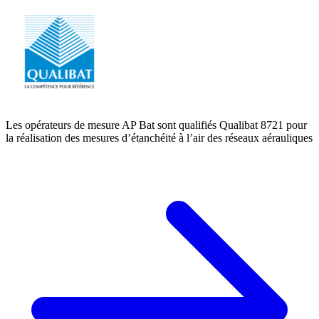
Les opérateurs de mesure AP Bat sont qualifiés Qualibat 8721 pour
la réalisation des mesures d’étanchéité à l’air des réseaux aérauliques