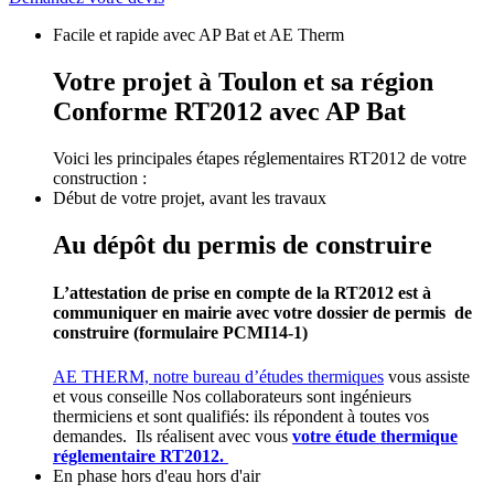
Facile et rapide avec AP Bat et AE Therm
Votre projet à Toulon et sa région
Conforme RT2012 avec AP Bat
Voici les principales étapes réglementaires RT2012 de votre
construction :
Début de votre projet, avant les travaux
Au dépôt du permis de construire
L’attestation de prise en compte de la RT2012 est à
communiquer en mairie avec votre dossier de permis de
construire (formulaire PCMI14-1)
AE THERM, notre bureau d’études thermiques
vous assiste
et vous conseille Nos collaborateurs sont ingénieurs
thermiciens et sont qualifiés: ils répondent à toutes vos
demandes. Ils réalisent avec vous
votre étude thermique
réglementaire RT2012.
En phase hors d'eau hors d'air