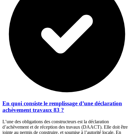
En quoi consiste le remplissage d’une déclaration
achèvement travaux 83 ?
L’une des obligations des constructeurs est la déclaration
d’achèvement et de réception des travaux (DAACT). Elle doit être
jointe au permis de construire, et soumise à l’autorité locale. En