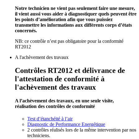
Notre technicien ne vient pas seulement faire une mesure,
il vient aussi vous aider à diagnostiquer quels peuvent être
les points d’amélioration afin que vous puissiez
transmettre les informations aux différents corps d’états
concernés.
NB: ce contrôle n’est pas obligatoire pour la conformité
RT2012
A l'achèvement des travaux
Contrôles RT2012 et délivrance de
l'attestation de conformité à
l'achèvement des travaux
A l’achèvement des travaux, en une seule visite,
réalisation des contrôles de conformité
Test d’étanchéité à l’air
Diagnostic de Performance Energétique
2 contrôles réalisés lors de la même intervention par nos
techniciens.