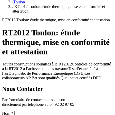
/
Toulon
/ RT2012 Toulon: étude thermique, mise en conformité et
attestation
RT2012 Toulon: étude thermique, mise en conformité et attestation
RT2012 Toulon: étude
thermique, mise en conformité
et attestation
Toutes constructions soumises à la RT2012Contrôles de conformité
à la RT2012 à l’achèvement des travaux:Test d’étanchéité à
l’airDiagnostic de Performance Energétique (DPE)Les
collaborateurs AP Bat sont qualifiés Qualibat et certifiés DPE.
Nous Contacter
Par formulaire de contact ci dessous ou
directement par téléphone au 04 92 02 97 05
Nom
*