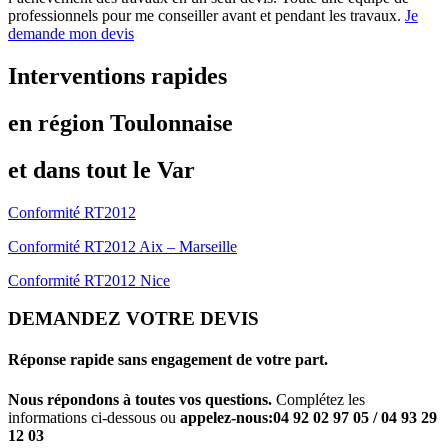
professionnels pour me conseiller avant et pendant les travaux.
Je
demande mon devis
Interventions rapides
en région Toulonnaise
et dans tout le Var
Conformité RT2012
Conformité RT2012 Aix – Marseille
Conformité RT2012 Nice
DEMANDEZ VOTRE DEVIS
Réponse rapide sans engagement de votre part.
Nous répondons à toutes vos questions.
Complétez les
informations ci-dessous ou
appelez-nous:
04 92 02 97 05 / 04 93 29
12 03