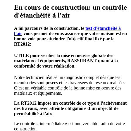
En cours de construction: un contrôle
d'étanchéité à l'air
A mi parcours de la construction, le
test d’étanchéité à
l’air
vous permet de vous assurer que votre maison est en
bonne voie pour atteindre l’objectif final fixé par la
RT2012:
UTILE pour vérifier la mise en oeuvre globale des
matériaux et équipements, RASSURANT quant à la
conformité de votre réalisation.
Notre technicien réalise un diagnostic complet dès que les
menuiseries sont posées et les traversées de réseaux réalisées.
C’est un véritable contrôle de la bonne mise en oeuvre des
matériaux et équipements.
La RT2012 impose un contrôle de ce type à l’achèvement
des travaux, avec atteinte obligatoire d’un objectif de
perméabilité à l’air.
Le contrôle « intermédiaire » est une véritable radio de votre
construction.