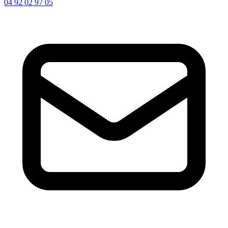
04 92 02 97 05