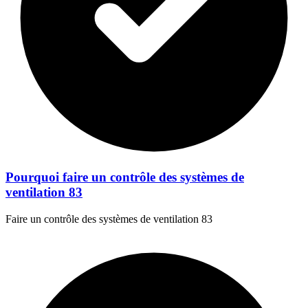
Pourquoi faire un contrôle des systèmes de
ventilation 83
Faire un contrôle des systèmes de ventilation 83