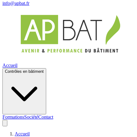
info@apbat.fr
Accueil
Contrôles en bâtiment
Formations
Société
Contact
Accueil