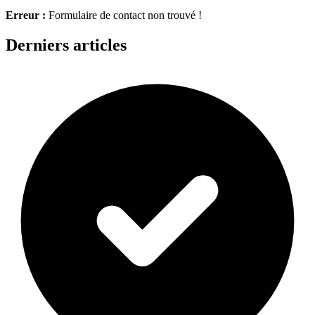
Erreur :
Formulaire de contact non trouvé !
Derniers articles