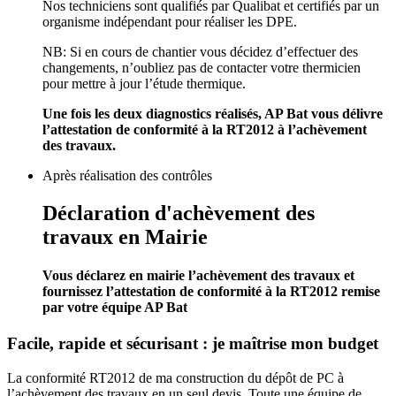
Nos techniciens sont qualifiés par Qualibat et certifiés par un
organisme indépendant pour réaliser les DPE.
NB: Si en cours de chantier vous décidez d’effectuer des
changements, n’oubliez pas de contacter votre thermicien
pour mettre à jour l’étude thermique.
Une fois les deux diagnostics réalisés, AP Bat vous délivre
l’attestation de conformité à la RT2012 à l’achèvement
des travaux.
Après réalisation des contrôles
Déclaration d'achèvement des
travaux en Mairie
Vous déclarez en mairie l’achèvement des travaux et
fournissez l’attestation de conformité à la RT2012 remise
par votre équipe AP Bat
Facile, rapide et sécurisant : je maîtrise mon budget
La conformité RT2012 de ma construction du dépôt de PC à
l’achèvement des travaux en un seul devis. Toute une équipe de