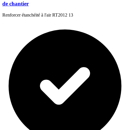
de chantier
Renforcer étanchéité à l'air RT2012 13