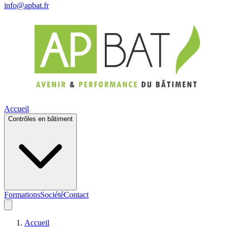
info@apbat.fr
Accueil
Contrôles en bâtiment
Formations
Société
Contact
Accueil