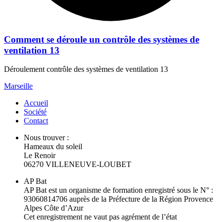
Comment se déroule un contrôle des systèmes de
ventilation 13
Déroulement contrôle des systèmes de ventilation 13
Marseille
Accueil
Société
Contact
Nous trouver :
Hameaux du soleil
Le Renoir
06270 VILLENEUVE-LOUBET
AP Bat
AP Bat est un organisme de formation enregistré sous le N° :
93060814706 auprès de la Préfecture de la Région Provence
Alpes Côte d’Azur
Cet enregistrement ne vaut pas agrément de l’état