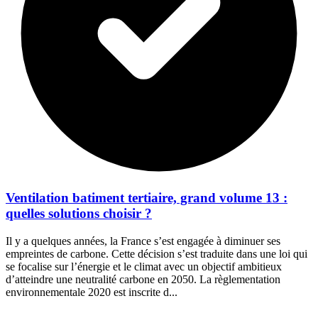
Ventilation batiment tertiaire, grand volume 13 :
quelles solutions choisir ?
Il y a quelques années, la France s’est engagée à diminuer ses
empreintes de carbone. Cette décision s’est traduite dans une loi qui
se focalise sur l’énergie et le climat avec un objectif ambitieux
d’atteindre une neutralité carbone en 2050. La règlementation
environnementale 2020 est inscrite d...