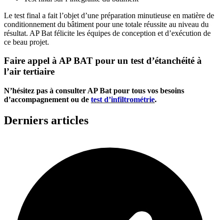
Le test final a fait l’objet d’une préparation minutieuse en matière de
conditionnement du bâtiment pour une totale réussite au niveau du
résultat. AP Bat félicite les équipes de conception et d’exécution de
ce beau projet.
Faire appel à AP BAT pour un test d’étanchéité à
l’air tertiaire
N’hésitez pas à consulter AP Bat pour tous vos besoins
d’accompagnement ou de
test d’infiltrométrie
.
Derniers articles