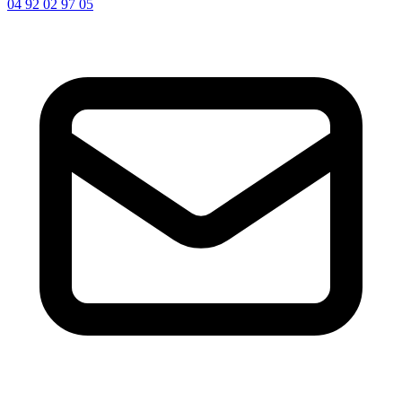
04 92 02 97 05