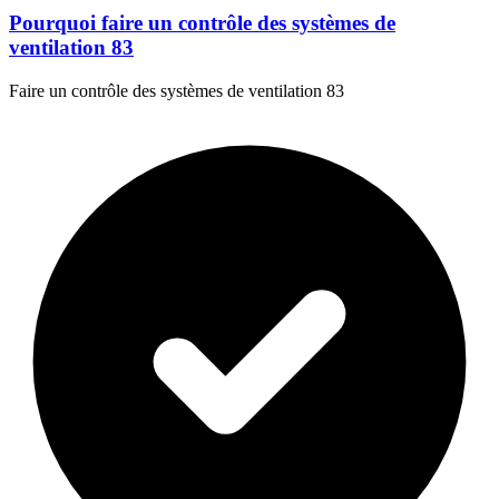
Pourquoi faire un contrôle des systèmes de
ventilation 83
Faire un contrôle des systèmes de ventilation 83