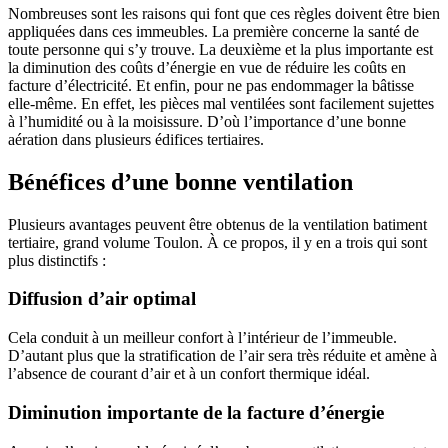
Nombreuses sont les raisons qui font que ces règles doivent être bien
appliquées dans ces immeubles. La première concerne la santé de
toute personne qui s’y trouve. La deuxième et la plus importante est
la diminution des coûts d’énergie en vue de réduire les coûts en
facture d’électricité. Et enfin, pour ne pas endommager la bâtisse
elle-même. En effet, les pièces mal ventilées sont facilement sujettes
à l’humidité ou à la moisissure. D’où l’importance d’une bonne
aération dans plusieurs édifices tertiaires.
Bénéfices d’une bonne ventilation
Plusieurs avantages peuvent être obtenus de la ventilation batiment
tertiaire, grand volume Toulon. À ce propos, il y en a trois qui sont
plus distinctifs :
Diffusion d’air optimal
Cela conduit à un meilleur confort à l’intérieur de l’immeuble.
D’autant plus que la stratification de l’air sera très réduite et amène à
l’absence de courant d’air et à un confort thermique idéal.
Diminution importante de la facture d’énergie