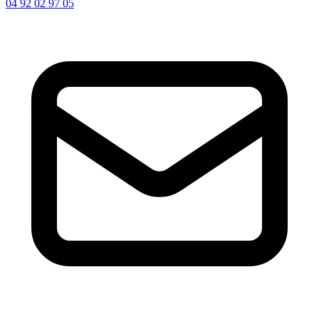
04 92 02 97 05