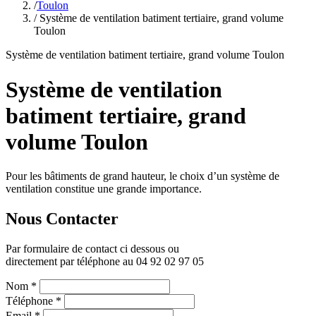
/
Toulon
/ Système de ventilation batiment tertiaire, grand volume
Toulon
Système de ventilation batiment tertiaire, grand volume Toulon
Système de ventilation
batiment tertiaire, grand
volume Toulon
Pour les bâtiments de grand hauteur, le choix d’un système de
ventilation constitue une grande importance.
Nous Contacter
Par formulaire de contact ci dessous ou
directement par téléphone au 04 92 02 97 05
Nom
*
Téléphone
*
Email
*