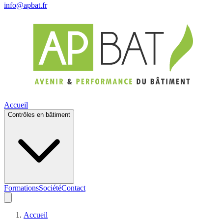
info@apbat.fr
Accueil
Contrôles en bâtiment
Formations
Société
Contact
Accueil