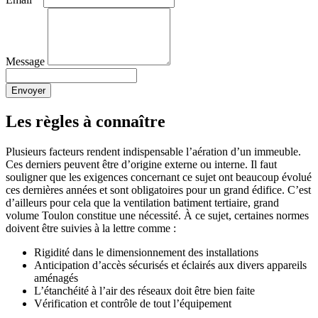
Message
Envoyer
Les règles à connaître
Plusieurs facteurs rendent indispensable l’aération d’un immeuble.
Ces derniers peuvent être d’origine externe ou interne. Il faut
souligner que les exigences concernant ce sujet ont beaucoup évolué
ces dernières années et sont obligatoires pour un grand édifice. C’est
d’ailleurs pour cela que la ventilation batiment tertiaire, grand
volume Toulon constitue une nécessité. À ce sujet, certaines normes
doivent être suivies à la lettre comme :
Rigidité dans le dimensionnement des installations
Anticipation d’accès sécurisés et éclairés aux divers appareils
aménagés
L’étanchéité à l’air des réseaux doit être bien faite
Vérification et contrôle de tout l’équipement