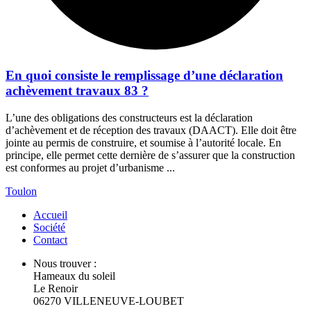
En quoi consiste le remplissage d’une déclaration
achèvement travaux 83 ?
L’une des obligations des constructeurs est la déclaration
d’achèvement et de réception des travaux (DAACT). Elle doit être
jointe au permis de construire, et soumise à l’autorité locale. En
principe, elle permet cette dernière de s’assurer que la construction
est conformes au projet d’urbanisme ...
Toulon
Accueil
Société
Contact
Nous trouver :
Hameaux du soleil
Le Renoir
06270 VILLENEUVE-LOUBET