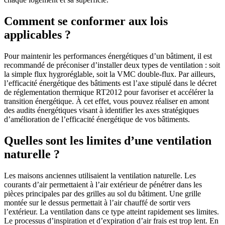
Comment se conformer aux lois
applicables ?
Pour maintenir les performances énergétiques d’un bâtiment, il est
recommandé de préconiser d’installer deux types de ventilation : soit
la simple flux hygroréglable, soit la VMC double-flux. Par ailleurs,
l’efficacité énergétique des bâtiments est l’axe stipulé dans le décret
de réglementation thermique RT2012 pour favoriser et accélérer la
transition énergétique. À cet effet, vous pouvez réaliser en amont
des audits énergétiques visant à identifier les axes stratégiques
d’amélioration de l’efficacité énergétique de vos bâtiments.
Quelles sont les limites d’une ventilation
naturelle ?
Les maisons anciennes utilisaient la ventilation naturelle. Les
courants d’air permettaient à l’air extérieur de pénétrer dans les
pièces principales par des grilles au sol du bâtiment. Une grille
montée sur le dessus permettait à l’air chauffé de sortir vers
l’extérieur. La ventilation dans ce type atteint rapidement ses limites.
Le processus d’inspiration et d’expiration d’air frais est trop lent. En