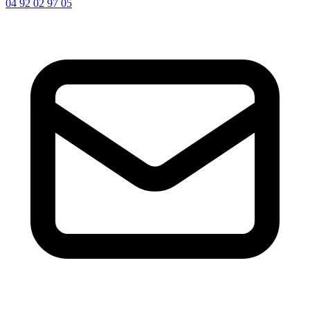
04 92 02 97 05