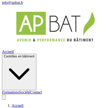
info@apbat.fr
Accueil
Contrôles en bâtiment
Formations
Société
Contact
Accueil