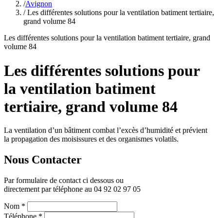
/
Avignon
/ Les différentes solutions pour la ventilation batiment tertiaire,
grand volume 84
Les différentes solutions pour la ventilation batiment tertiaire, grand
volume 84
Les différentes solutions pour
la ventilation batiment
tertiaire, grand volume 84
La ventilation d’un bâtiment combat l’excès d’humidité et prévient
la propagation des moisissures et des organismes volatils.
Nous Contacter
Par formulaire de contact ci dessous ou
directement par téléphone au 04 92 02 97 05
Nom
*
Téléphone
*