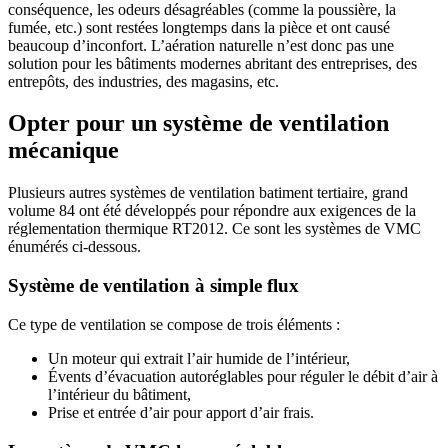
conséquence, les odeurs désagréables (comme la poussière, la
fumée, etc.) sont restées longtemps dans la pièce et ont causé
beaucoup d’inconfort. L’aération naturelle n’est donc pas une
solution pour les bâtiments modernes abritant des entreprises, des
entrepôts, des industries, des magasins, etc.
Opter pour un système de ventilation
mécanique
Plusieurs autres systèmes de ventilation batiment tertiaire, grand
volume 84 ont été développés pour répondre aux exigences de la
réglementation thermique RT2012. Ce sont les systèmes de VMC
énumérés ci-dessous.
Système de ventilation à simple flux
Ce type de ventilation se compose de trois éléments :
Un moteur qui extrait l’air humide de l’intérieur,
Évents d’évacuation autoréglables pour réguler le débit d’air à
l’intérieur du bâtiment,
Prise et entrée d’air pour apport d’air frais.