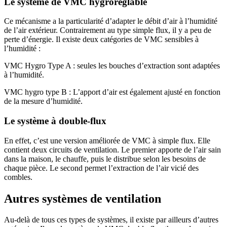
Le système de VMC hygroréglable
Ce mécanisme a la particularité d’adapter le débit d’air à l’humidité
de l’air extérieur. Contrairement au type simple flux, il y a peu de
perte d’énergie. Il existe deux catégories de VMC sensibles à
l’humidité :
VMC Hygro Type A : seules les bouches d’extraction sont adaptées
à l’humidité.
VMC hygro type B : L’apport d’air est également ajusté en fonction
de la mesure d’humidité.
Le système à double-flux
En effet, c’est une version améliorée de VMC à simple flux. Elle
contient deux circuits de ventilation. Le premier apporte de l’air sain
dans la maison, le chauffe, puis le distribue selon les besoins de
chaque pièce. Le second permet l’extraction de l’air vicié des
combles.
Autres systèmes de ventilation
Au-delà de tous ces types de systèmes, il existe par ailleurs d’autres