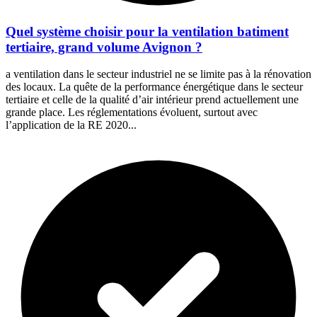
Quel système choisir pour la ventilation batiment
tertiaire, grand volume Avignon ?
a ventilation dans le secteur industriel ne se limite pas à la rénovation
des locaux. La quête de la performance énergétique dans le secteur
tertiaire et celle de la qualité d’air intérieur prend actuellement une
grande place. Les réglementations évoluent, surtout avec
l’application de la RE 2020...