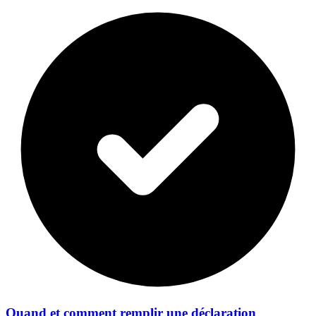
Quand et comment remplir une déclaration