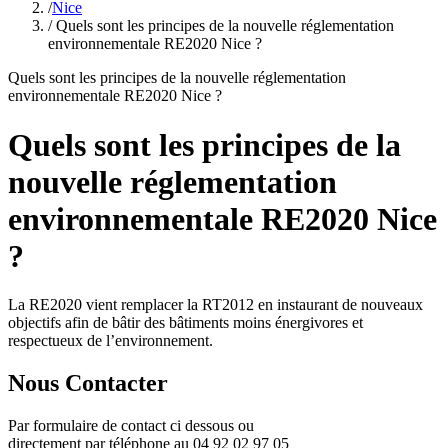
/
Nice
/ Quels sont les principes de la nouvelle réglementation
environnementale RE2020 Nice ?
Quels sont les principes de la nouvelle réglementation
environnementale RE2020 Nice ?
Quels sont les principes de la
nouvelle réglementation
environnementale RE2020 Nice
?
La RE2020 vient remplacer la RT2012 en instaurant de nouveaux
objectifs afin de bâtir des bâtiments moins énergivores et
respectueux de l’environnement.
Nous Contacter
Par formulaire de contact ci dessous ou
directement par téléphone au 04 92 02 97 05