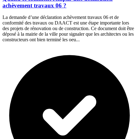
achèvement travaux 06 ?
La demande d’une déclaration achèvement travaux 06 et de
conformité des travaux ou DAACT est une étape importante lors
des projets de rénovation ou de construction. Ce document doit être
déposé à la mairie de la ville pour signaler que les architectes ou les
constructeurs ont bien terminé les oeu...