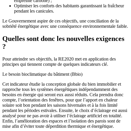
empreinte carbone) ;
Optimiser les conforts des habitants garantissant la fraîcheur
pendant les canicules.
Le Gouvernement aspire de ces objectifs, une conciliation de la
sobriété énergétique avec une conséquence environnementale faible.
Quelles sont donc les nouvelles exigences
?
Pour atteindre ses objectifs, la RE2020 met en application des
principes qui tiennent compte de quelques indicateurs clé.
Le besoin bioclimatique du bâtiment (Bbio)
Cet indicateur étudie la conception globale du bien immobilier et
rapproche tous les systèmes énergétiques indépendamment des
besoins en énergie qui seront eux aussi réduits. Cela prendra donc
compte, l’orientation des fenêtres, pour que l’apport en chaleur
solaire soit bon pendant les saisons hivernales et à la fois limité
pendant les périodes estivales. Ensuite, le choix d’éclairage est aussi
analysé pour ne pas avoir à utiliser l’éclairage artificiel en totalité.
Enfin, l’amélioration des espaces et l’isolation des parois sont de
mise afin d’éviter toute déperdition thermique et énergétique.