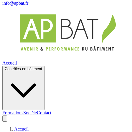
info@apbat.fr
Accueil
Contrôles en bâtiment
Formations
Société
Contact
Accueil