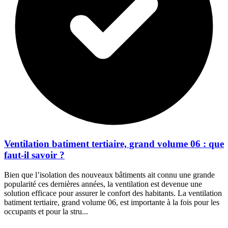
Ventilation batiment tertiaire, grand volume 06 : que
faut-il savoir ?
Bien que l’isolation des nouveaux bâtiments ait connu une grande
popularité ces dernières années, la ventilation est devenue une
solution efficace pour assurer le confort des habitants. La ventilation
batiment tertiaire, grand volume 06, est importante à la fois pour les
occupants et pour la stru...