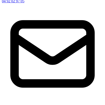
04 92 02 97 05