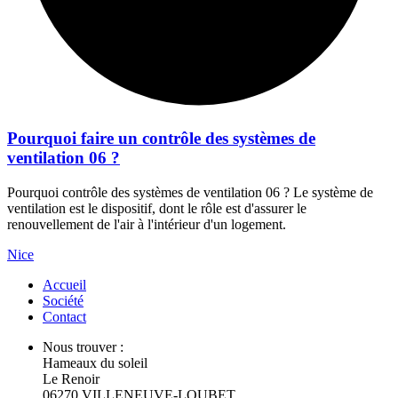
Pourquoi faire un contrôle des systèmes de
ventilation 06 ?
Pourquoi contrôle des systèmes de ventilation 06 ? Le système de
ventilation est le dispositif, dont le rôle est d'assurer le
renouvellement de l'air à l'intérieur d'un logement.
Nice
Accueil
Société
Contact
Nous trouver :
Hameaux du soleil
Le Renoir
06270 VILLENEUVE-LOUBET