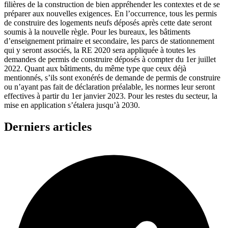
filières de la construction de bien appréhender les contextes et de se
préparer aux nouvelles exigences. En l’occurrence, tous les permis
de construire des logements neufs déposés après cette date seront
soumis à la nouvelle règle. Pour les bureaux, les bâtiments
d’enseignement primaire et secondaire, les parcs de stationnement
qui y seront associés, la RE 2020 sera appliquée à toutes les
demandes de permis de construire déposés à compter du 1er juillet
2022. Quant aux bâtiments, du même type que ceux déjà
mentionnés, s’ils sont exonérés de demande de permis de construire
ou n’ayant pas fait de déclaration préalable, les normes leur seront
effectives à partir du 1er janvier 2023. Pour les restes du secteur, la
mise en application s’étalera jusqu’à 2030.
Derniers articles