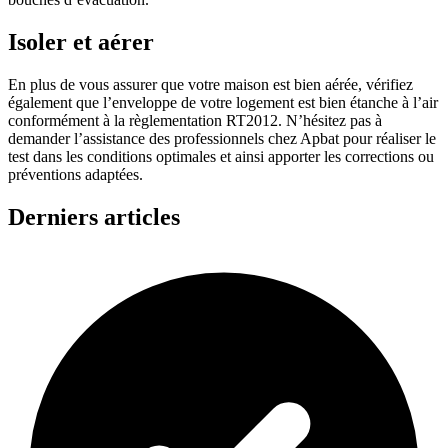
Isoler et aérer
En plus de vous assurer que votre maison est bien aérée, vérifiez
également que l’enveloppe de votre logement est bien étanche à l’air
conformément à la règlementation RT2012. N’hésitez pas à
demander l’assistance des professionnels chez Apbat pour réaliser le
test dans les conditions optimales et ainsi apporter les corrections ou
préventions adaptées.
Derniers articles