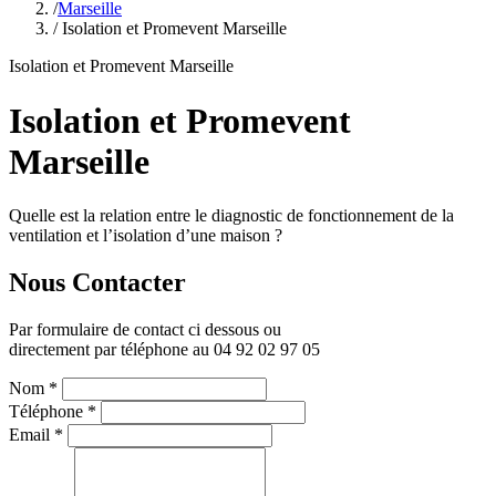
/
Marseille
/ Isolation et Promevent Marseille
Isolation et Promevent Marseille
Isolation et Promevent
Marseille
Quelle est la relation entre le diagnostic de fonctionnement de la
ventilation et l’isolation d’une maison ?
Nous Contacter
Par formulaire de contact ci dessous ou
directement par téléphone au 04 92 02 97 05
Nom
*
Téléphone
*
Email
*