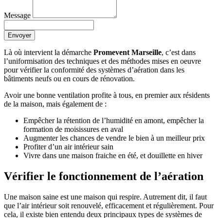
Message
Envoyer
Là où intervient la démarche
Promevent Marseille
, c’est dans
l’uniformisation des techniques et des méthodes mises en oeuvre
pour vérifier la conformité des systèmes d’aération dans les
bâtiments neufs ou en cours de rénovation.
Avoir une bonne ventilation profite à tous, en premier aux résidents
de la maison, mais également de :
Empêcher la rétention de l’humidité en amont, empêcher la
formation de moisissures en aval
Augmenter les chances de vendre le bien à un meilleur prix
Profiter d’un air intérieur sain
Vivre dans une maison fraiche en été, et douillette en hiver
Vérifier le fonctionnement de l’aération
Une maison saine est une maison qui respire. Autrement dit, il faut
que l’air intérieur soit renouvelé, efficacement et régulièrement. Pour
cela, il existe bien entendu deux principaux types de systèmes de