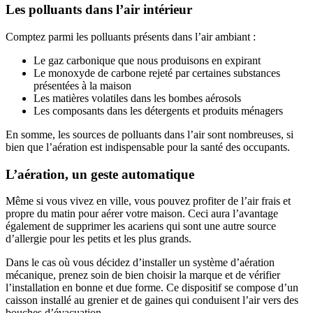
Les polluants dans l’air intérieur
Comptez parmi les polluants présents dans l’air ambiant :
Le gaz carbonique que nous produisons en expirant
Le monoxyde de carbone rejeté par certaines substances
présentées à la maison
Les matières volatiles dans les bombes aérosols
Les composants dans les détergents et produits ménagers
En somme, les sources de polluants dans l’air sont nombreuses, si
bien que l’aération est indispensable pour la santé des occupants.
L’aération, un geste automatique
Même si vous vivez en ville, vous pouvez profiter de l’air frais et
propre du matin pour aérer votre maison. Ceci aura l’avantage
également de supprimer les acariens qui sont une autre source
d’allergie pour les petits et les plus grands.
Dans le cas où vous décidez d’installer un système d’aération
mécanique, prenez soin de bien choisir la marque et de vérifier
l’installation en bonne et due forme. Ce dispositif se compose d’un
caisson installé au grenier et de gaines qui conduisent l’air vers des
bouches d’évacuation.