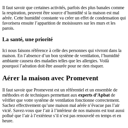
Il faut savoir que certaines activités, parfois des plus banales comme
la respiration, peuvent être source d’humidité si la maison est mal
aérée. Cette humidité constante va créer un effet de condensation qui
favorisera ensuite l’apparition de moisissures sur les murs et les
parois.
La santé, une priorité
Ici nous faisons référence à celle des personnes qui vivront dans la
maison. En l’absence d’un bon système de ventilation, l’humidité
ambiante causera des maladies telles que les allergies. Voilà
pourquoi l’aération doit être assurée pour ne rien risquer.
Aérer la maison avec Promevent
Il faut savoir que Promevent est un référentiel et un ensemble de
méthodes et de techniques permettant aux
experts d’Apbat
de
vérifier que votre système de ventilation fonctionne correctement.
Sachez effectivement qu’une maison mal aérée n’évacue pas l’air
vicié. Savez-vous que l’air à l’intérieur de nos maisons est tout aussi
pollué que l’air à l’extérieur s’il n’est pas renouvelé en temps et en
heure.