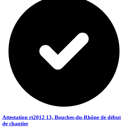
Attestation rt2012 13, Bouches-du-Rhône de début
de chantier