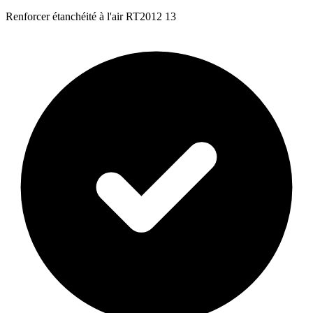
Renforcer étanchéité à l'air RT2012 13