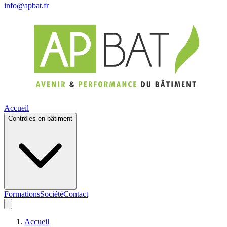
info@apbat.fr
Accueil
Contrôles en bâtiment
Formations
Société
Contact
Accueil