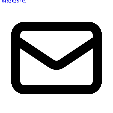
04 92 02 97 05