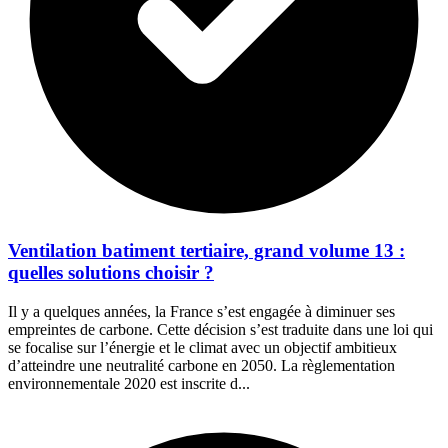
Ventilation batiment tertiaire, grand volume 13 :
quelles solutions choisir ?
Il y a quelques années, la France s’est engagée à diminuer ses
empreintes de carbone. Cette décision s’est traduite dans une loi qui
se focalise sur l’énergie et le climat avec un objectif ambitieux
d’atteindre une neutralité carbone en 2050. La règlementation
environnementale 2020 est inscrite d...