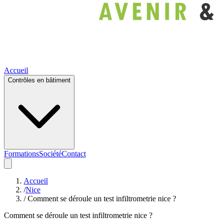
Accueil
Contrôles en bâtiment
Formations
Société
Contact
Accueil
/
Nice
/ Comment se déroule un test infiltrometrie nice ?
Comment se déroule un test infiltrometrie nice ?