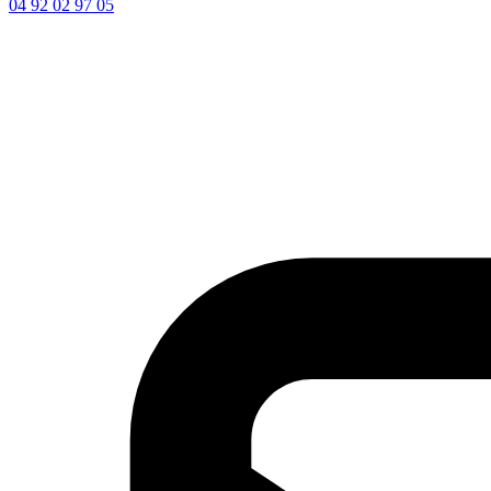
04 92 02 97 05