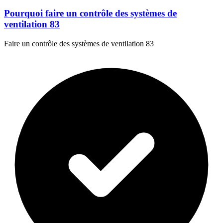
Pourquoi faire un contrôle des systèmes de
ventilation 83
Faire un contrôle des systèmes de ventilation 83