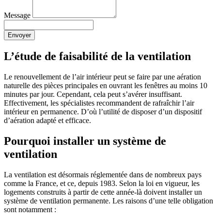
Message
Envoyer
L’étude de faisabilité de la ventilation
Le renouvellement de l’air intérieur peut se faire par une aération
naturelle des pièces principales en ouvrant les fenêtres au moins 10
minutes par jour. Cependant, cela peut s’avérer insuffisant.
Effectivement, les spécialistes recommandent de rafraîchir l’air
intérieur en permanence. D’où l’utilité de disposer d’un dispositif
d’aération adapté et efficace.
Pourquoi installer un système de
ventilation
La ventilation est désormais réglementée dans de nombreux pays
comme la France, et ce, depuis 1983. Selon la loi en vigueur, les
logements construits à partir de cette année-là doivent installer un
système de ventilation permanente. Les raisons d’une telle obligation
sont notamment :