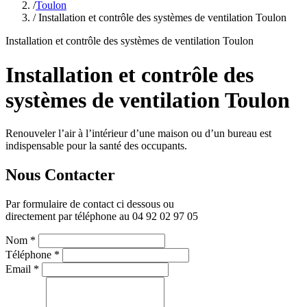
/
Toulon
/ Installation et contrôle des systèmes de ventilation Toulon
Installation et contrôle des systèmes de ventilation Toulon
Installation et contrôle des
systèmes de ventilation Toulon
Renouveler l’air à l’intérieur d’une maison ou d’un bureau est
indispensable pour la santé des occupants.
Nous Contacter
Par formulaire de contact ci dessous ou
directement par téléphone au 04 92 02 97 05
Nom
*
Téléphone
*
Email
*