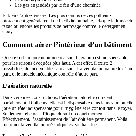
Les gaz engendrés par le feu d’une cheminée
Et bien d’autres encore. Les plus connus de ces polluants
proviennent généralement de l’activité humaine, tels que la fumée de
tabac ou encore les produits de nettoyage comme le détergent en
spray.
Comment aérer l’intérieur d’un bâtiment
Que ce soit un bureau ou une maison, l’aération est indispensable
pour les raisons évoquées plus haut. A cet effet, il existe 2
possibilités de bien ventiler la maison : La ventilation naturelle d’une
part, et le modèle mécanique contrôlé d’autre part.
L’aération naturelle
Dans certaines constructions, l’aération naturelle convient
parfaitement. D’ailleurs, elle est indispensable dans la mesure où elle
joue un rôle indispensable pour l’hygiène et le confort dans le foyer.
Seulement, elle ne suffit que durant un court moment.
Effectivement, l’assainissement de l’air doit être permanent. Voilà
pourquoi la ventilation mécanique est souhaitable.