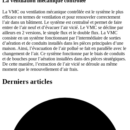
La ventilation mécanique contrôlée
La VMC ou ventilation mécanique contrôlée est le système le plus
efficace en termes de ventilation et pour renouveler correctement
l’air dans un bâtiment. Le système est centralisé et permet de faire
entrer de l’air neuf et d’évacuer l’air vicié. Le VMC se décline par
ailleurs en 2 versions, le simple flux et le double flux. La VMC
consiste en un système fonctionnant par l’intermédiaire de sorties
d’aération et de conduits installés dans les pièces principales d’une
maison. Ainsi, l’évacuation de l’air pollué se fait en parallèle avec le
changement de l’air. Ce système fonctionne par le biais de conduits
et de bouches pour l’aération installées dans des pièces stratégiques.
De cette manière, l’extraction de l’air vicié se déroule au même
moment que le renouvellement d’air frais.
Derniers articles