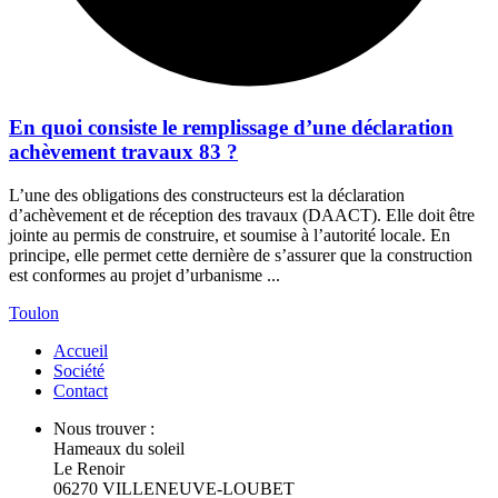
En quoi consiste le remplissage d’une déclaration
achèvement travaux 83 ?
L’une des obligations des constructeurs est la déclaration
d’achèvement et de réception des travaux (DAACT). Elle doit être
jointe au permis de construire, et soumise à l’autorité locale. En
principe, elle permet cette dernière de s’assurer que la construction
est conformes au projet d’urbanisme ...
Toulon
Accueil
Société
Contact
Nous trouver :
Hameaux du soleil
Le Renoir
06270 VILLENEUVE-LOUBET