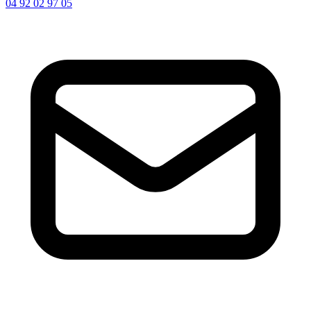
04 92 02 97 05