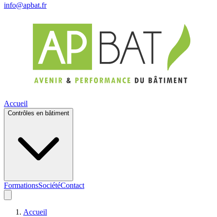
info@apbat.fr
Accueil
Contrôles en bâtiment
Formations
Société
Contact
Accueil