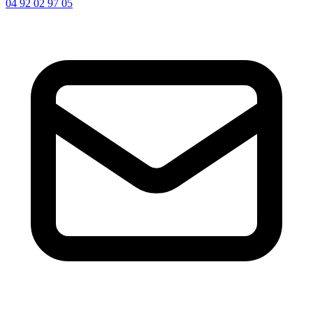
04 92 02 97 05