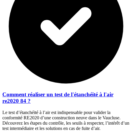
Comment réaliser un test de l'étanchéité à l'air
re2020 84 ?
Le test d’étanchéité à l’air est indispensable pour valider la
conformité RE2020 d’une construction neuve dans le Vaucluse.
Découvrez les étapes du contrôle, les seuils à respecter, l’intérêt d’un
test intermédiaire et les solutions en cas de fuite d’air.