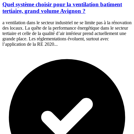
Quel système choisir pour la ventilation batiment
tertiaire, grand volume Avignon ?
a ventilation dans le secteur industriel ne se limite pas à la rénovation
des locaux. La quête de la performance énergétique dans le secteur
tertiaire et celle de la qualité d’air intérieur prend actuellement une
grande place. Les réglementations évoluent, surtout avec
l’application de la RE 2020...