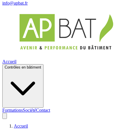
info@apbat.fr
Accueil
Contrôles en bâtiment
Formations
Société
Contact
Accueil