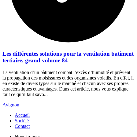
Les différentes solutions pour la ventilation batiment
tertiaire, grand volume 84
La ventilation d’un bâtiment combat l’excès d’humidité et prévient
la propagation des moisissures et des organismes volatils. En effet, il
en existe de divers types sur le marché et chacun avec ses propres
caractéristiques et avantages. Dans cet article, nous vous explique
tout ce qu’il faut savo...
Avignon
Accueil
Société
Contact
Nous trouver :