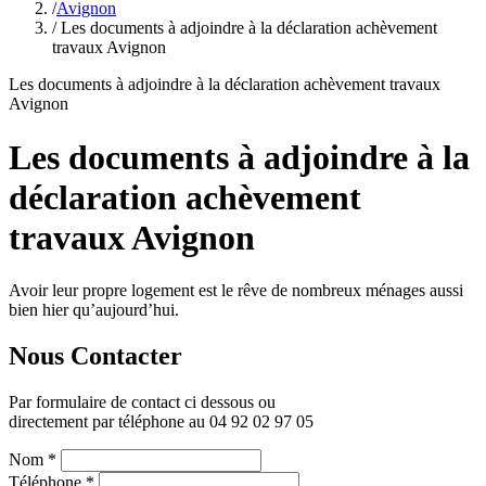
/
Avignon
/ Les documents à adjoindre à la déclaration achèvement
travaux Avignon
Les documents à adjoindre à la déclaration achèvement travaux
Avignon
Les documents à adjoindre à la
déclaration achèvement
travaux Avignon
Avoir leur propre logement est le rêve de nombreux ménages aussi
bien hier qu’aujourd’hui.
Nous Contacter
Par formulaire de contact ci dessous ou
directement par téléphone au 04 92 02 97 05
Nom
*
Téléphone
*