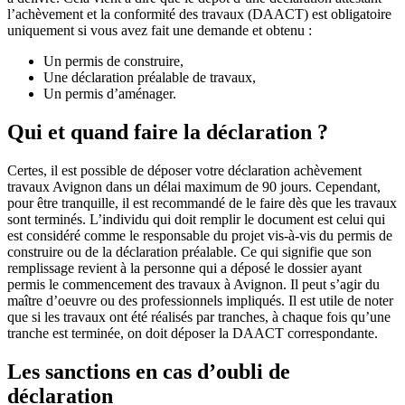
l’achèvement et la conformité des travaux (DAACT) est obligatoire
uniquement si vous avez fait une demande et obtenu :
Un permis de construire,
Une déclaration préalable de travaux,
Un permis d’aménager.
Qui et quand faire la déclaration ?
Certes, il est possible de déposer votre déclaration achèvement
travaux Avignon dans un délai maximum de 90 jours. Cependant,
pour être tranquille, il est recommandé de le faire dès que les travaux
sont terminés. L’individu qui doit remplir le document est celui qui
est considéré comme le responsable du projet vis-à-vis du permis de
construire ou de la déclaration préalable. Ce qui signifie que son
remplissage revient à la personne qui a déposé le dossier ayant
permis le commencement des travaux à Avignon. Il peut s’agir du
maître d’oeuvre ou des professionnels impliqués. Il est utile de noter
que si les travaux ont été réalisés par tranches, à chaque fois qu’une
tranche est terminée, on doit déposer la DAACT correspondante.
Les sanctions en cas d’oubli de
déclaration