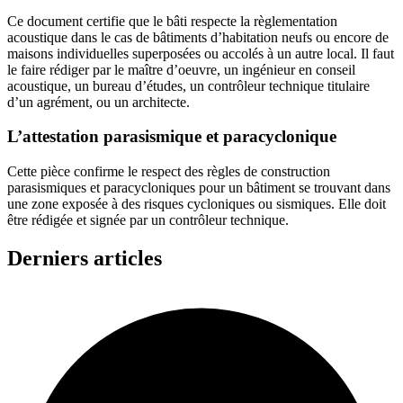
Ce document certifie que le bâti respecte la règlementation
acoustique dans le cas de bâtiments d’habitation neufs ou encore de
maisons individuelles superposées ou accolés à un autre local. Il faut
le faire rédiger par le maître d’oeuvre, un ingénieur en conseil
acoustique, un bureau d’études, un contrôleur technique titulaire
d’un agrément, ou un architecte.
L’attestation parasismique et paracyclonique
Cette pièce confirme le respect des règles de construction
parasismiques et paracycloniques pour un bâtiment se trouvant dans
une zone exposée à des risques cycloniques ou sismiques. Elle doit
être rédigée et signée par un contrôleur technique.
Derniers articles