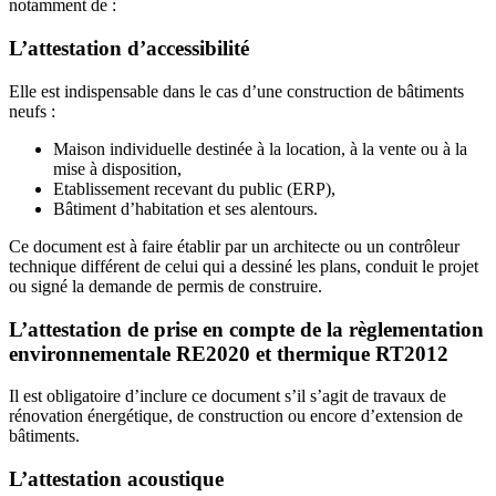
notamment de :
L’attestation d’accessibilité
Elle est indispensable dans le cas d’une construction de bâtiments
neufs :
Maison individuelle destinée à la location, à la vente ou à la
mise à disposition,
Etablissement recevant du public (ERP),
Bâtiment d’habitation et ses alentours.
Ce document est à faire établir par un architecte ou un contrôleur
technique différent de celui qui a dessiné les plans, conduit le projet
ou signé la demande de permis de construire.
L’attestation de prise en compte de la règlementation
environnementale RE2020 et thermique RT2012
Il est obligatoire d’inclure ce document s’il s’agit de travaux de
rénovation énergétique, de construction ou encore d’extension de
bâtiments.
L’attestation acoustique